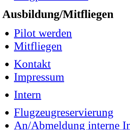
Ausbildung/Mitfliegen
Pilot werden
Mitfliegen
Kontakt
Impressum
Intern
Flugzeugreservierung
An/Abmeldung interne I