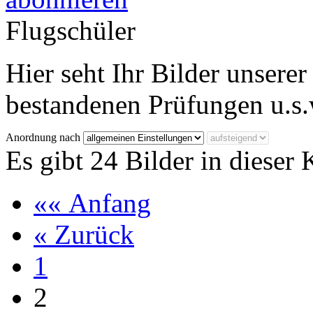
Flugschüler
Hier seht Ihr Bilder unserer
bestandenen Prüfungen u.s.
Anordnung nach
Es gibt 24 Bilder in dieser 
«« Anfang
« Zurück
1
2