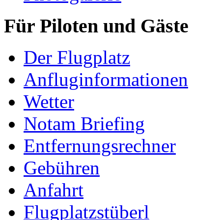
Für Piloten und Gäste
Der Flugplatz
Anfluginformationen
Wetter
Notam Briefing
Entfernungsrechner
Gebühren
Anfahrt
Flugplatzstüberl