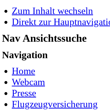
Zum Inhalt wechseln
Direkt zur Hauptnaviga
Nav Ansichtssuche
Navigation
Home
Webcam
Presse
Flugzeugversicherung