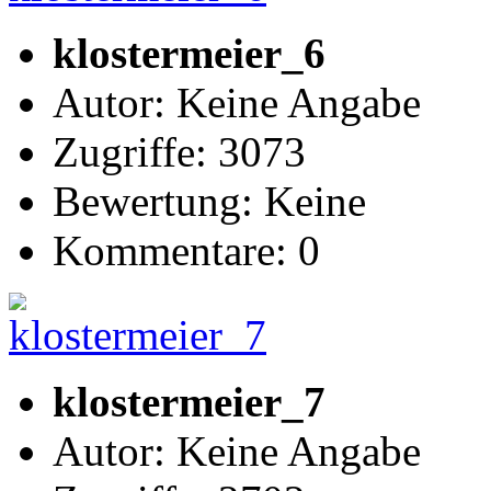
klostermeier_6
Autor: Keine Angabe
Zugriffe: 3073
Bewertung: Keine
Kommentare: 0
klostermeier_7
Autor: Keine Angabe