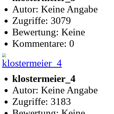
Autor: Keine Angabe
Zugriffe: 3079
Bewertung: Keine
Kommentare: 0
klostermeier_4
Autor: Keine Angabe
Zugriffe: 3183
Bewertung: Keine