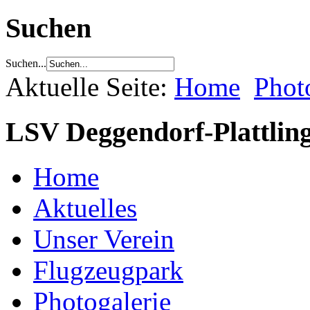
Suchen
Suchen...
Aktuelle Seite:
Home
Phot
LSV Deggendorf-Plattling
Home
Aktuelles
Unser Verein
Flugzeugpark
Photogalerie