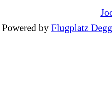
Powered by
Flugplatz Deg