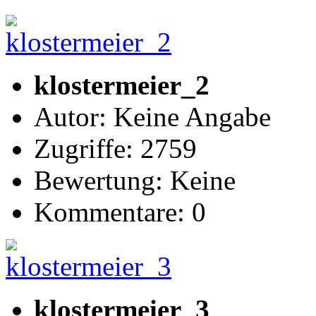
klostermeier_2
Autor: Keine Angabe
Zugriffe: 2759
Bewertung: Keine
Kommentare: 0
klostermeier_3