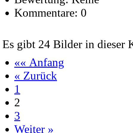
Kommentare: 0
Es gibt 24 Bilder in dieser 
«« Anfang
« Zurück
1
2
3
Weiter »