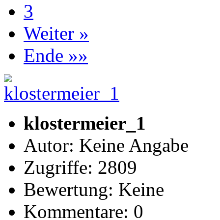
3
Weiter »
Ende »»
klostermeier_1
Autor: Keine Angabe
Zugriffe: 2809
Bewertung: Keine
Kommentare: 0