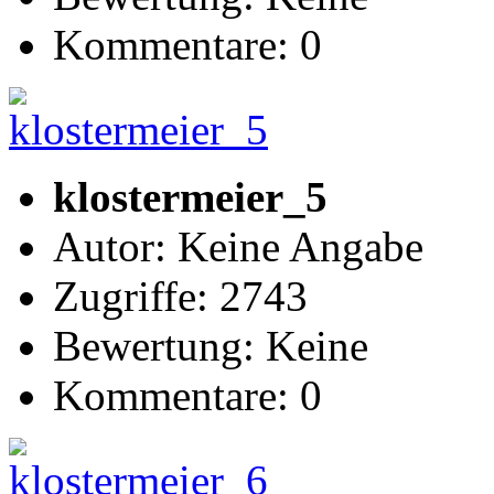
Kommentare: 0
klostermeier_5
Autor: Keine Angabe
Zugriffe: 2743
Bewertung: Keine
Kommentare: 0