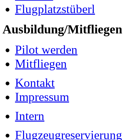
Flugplatzstüberl
Ausbildung/Mitfliegen
Pilot werden
Mitfliegen
Kontakt
Impressum
Intern
Flugzeugreservierung