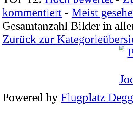
kommentiert
-
Meist geseh
Gesamtanzahl Bilder in all
Zurück zur Kategorieübersi
Powered by
Flugplatz Deg