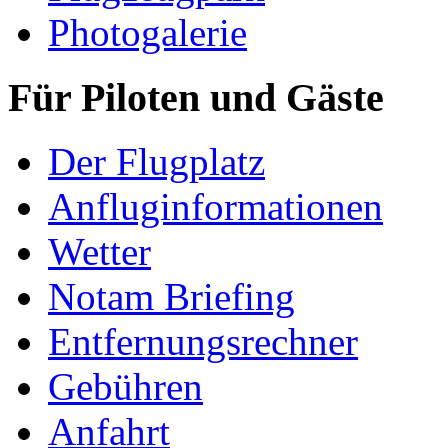
Photogalerie
Für Piloten und Gäste
Der Flugplatz
Anfluginformationen
Wetter
Notam Briefing
Entfernungsrechner
Gebühren
Anfahrt