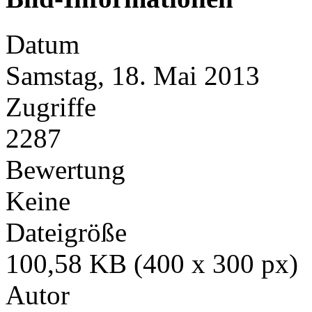
Datum
Samstag, 18. Mai 2013
Zugriffe
2287
Bewertung
Keine
Dateigröße
100,58 KB (400 x 300 px)
Autor