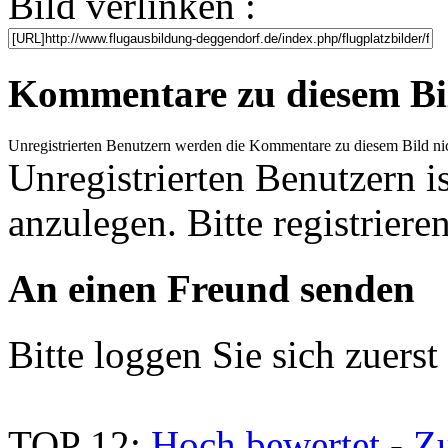
Bild verlinken :
Kommentare zu diesem Bi
Unregistrierten Benutzern werden die Kommentare zu diesem Bild nicht 
Unregistrierten Benutzern i
anzulegen. Bitte registrieren
An einen Freund senden
Bitte loggen Sie sich zuerst 
TOP 12:
Hoch bewertet
-
Z