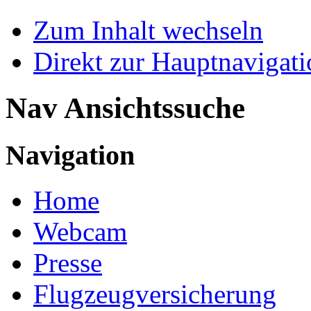
Zum Inhalt wechseln
Direkt zur Hauptnaviga
Nav Ansichtssuche
Navigation
Home
Webcam
Presse
Flugzeugversicherung