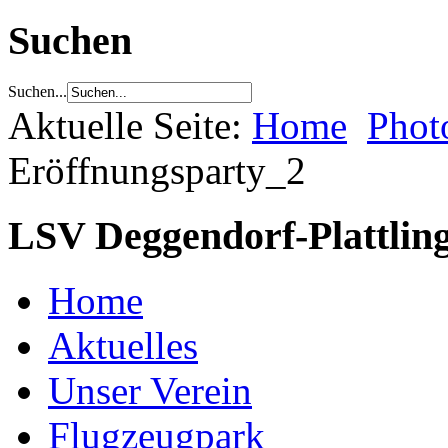
Suchen
Suchen...
Aktuelle Seite:
Home
Phot
Eröffnungsparty_2
LSV Deggendorf-Plattling
Home
Aktuelles
Unser Verein
Flugzeugpark