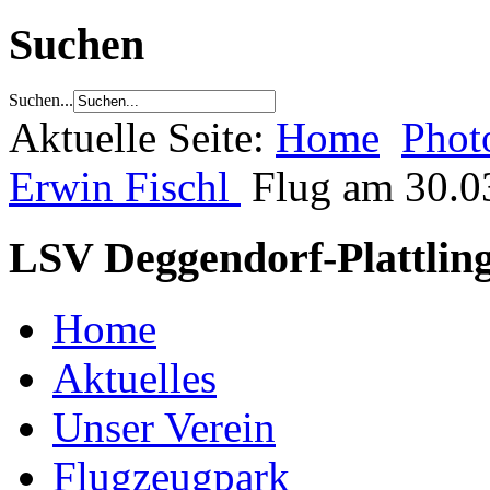
Suchen
Suchen...
Aktuelle Seite:
Home
Phot
Erwin Fischl
Flug am 30.0
LSV Deggendorf-Plattling
Home
Aktuelles
Unser Verein
Flugzeugpark