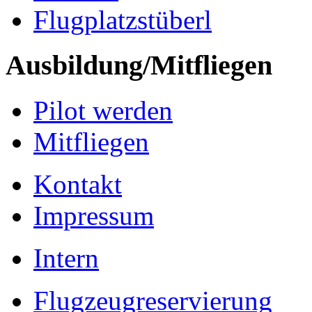
Flugplatzstüberl
Ausbildung/Mitfliegen
Pilot werden
Mitfliegen
Kontakt
Impressum
Intern
Flugzeugreservierung