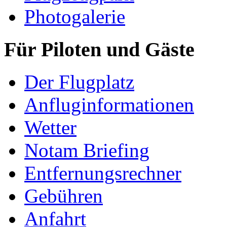
Photogalerie
Für Piloten und Gäste
Der Flugplatz
Anfluginformationen
Wetter
Notam Briefing
Entfernungsrechner
Gebühren
Anfahrt