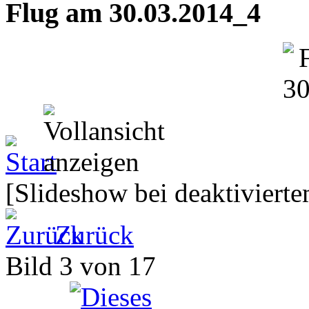
Flug am 30.03.2014_4
[Slideshow bei deaktivierte
Zurück
Bild 3 von 17