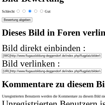
Schlecht
Gut
Dieses Bild in Foren verl
Bild direkt einbinden :
Bild verlinken :
Kommentare zu diesem Bi
Unregistrierten Benutzern werden die Kommentare zu diesem Bild nicht 
Unregistrierten Benutzern i