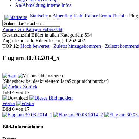
An/Abmeldung interne Infos
Startseite
»
Alpenflug Kohl Rainer Erwin Fischl
» Flug
Zurück zur Kategorieübersicht
Gesamtanzahl Bilder in allen Kategorien: 594
Zugriffe auf alle Bilder bislang: 1.262.402
TOP 12:
Hoch bewertet
-
Zuletzt hinzugekommen
-
Zuletzt kommenti
Flug am 30.03.2014_5
[Slideshow bei deaktiviertem JacaScript nicht nutzbar]
Zurück
Bild 4 von 17
Weiter
Bild 6 von 17
Bild-Informationen