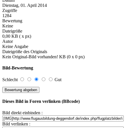
Datum
Dienstag, 01. April 2014
Zugriffe
1284
Bewertung
Keine
Dateigröße
0,00 KB ( x px)
Autor
Keine Angabe
Dateigröße des Originals
Kein Original-Bild vorhanden! KB (0 x 0 px)
Bild-Bewertung
Schlecht
Gut
Dieses Bild in Foren verlinken (BBcode)
Bild direkt einbinden :
Bild verlinken :