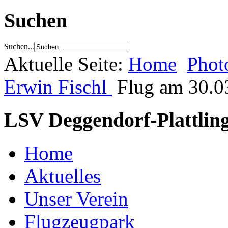
Suchen
Suchen...
Aktuelle Seite:
Home
Phot
Erwin Fischl
Flug am 30.0
LSV Deggendorf-Plattling
Home
Aktuelles
Unser Verein
Flugzeugpark