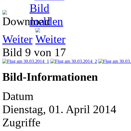
Weiter
Bild 9 von 17
Bild-Informationen
Datum
Dienstag, 01. April 2014
Zugriffe