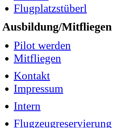
Flugplatzstüberl
Ausbildung/Mitfliegen
Pilot werden
Mitfliegen
Kontakt
Impressum
Intern
Flugzeugreservierung