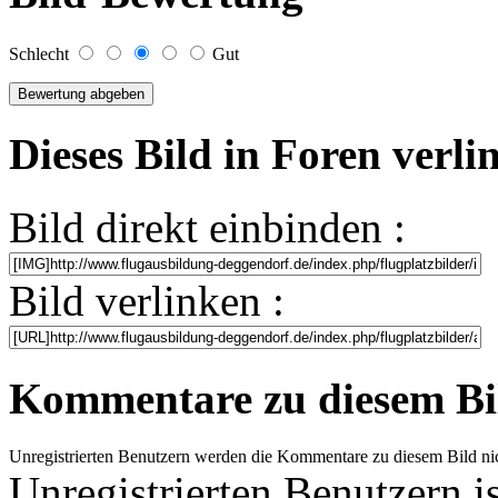
Schlecht
Gut
Dieses Bild in Foren verl
Bild direkt einbinden :
Bild verlinken :
Kommentare zu diesem Bi
Unregistrierten Benutzern werden die Kommentare zu diesem Bild nicht 
Unregistrierten Benutzern i