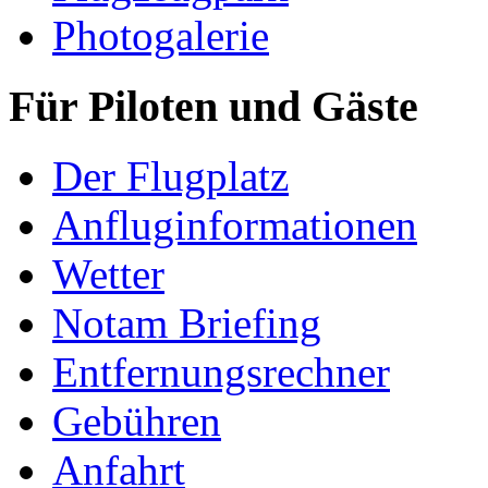
Photogalerie
Für Piloten und Gäste
Der Flugplatz
Anfluginformationen
Wetter
Notam Briefing
Entfernungsrechner
Gebühren
Anfahrt