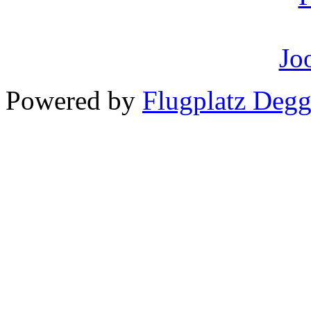
Powered by
Flugplatz Deg