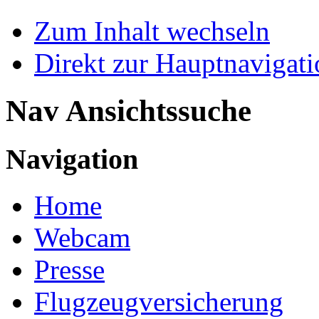
Zum Inhalt wechseln
Direkt zur Hauptnaviga
Nav Ansichtssuche
Navigation
Home
Webcam
Presse
Flugzeugversicherung