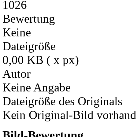
1026
Bewertung
Keine
Dateigröße
0,00 KB ( x px)
Autor
Keine Angabe
Dateigröße des Originals
Kein Original-Bild vorhand
Bild-Bewertung