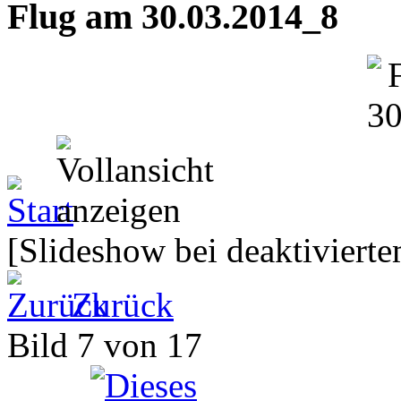
Flug am 30.03.2014_8
[Slideshow bei deaktivierte
Zurück
Bild 7 von 17