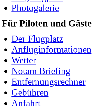
Photogalerie
Für Piloten und Gäste
Der Flugplatz
Anfluginformationen
Wetter
Notam Briefing
Entfernungsrechner
Gebühren
Anfahrt