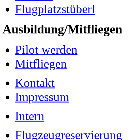
Flugplatzstüberl
Ausbildung/Mitfliegen
Pilot werden
Mitfliegen
Kontakt
Impressum
Intern
Flugzeugreservierung