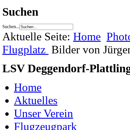
Suchen
Suchen...
Aktuelle Seite:
Home
Phot
Flugplatz
Bilder von Jürge
LSV Deggendorf-Plattling
Home
Aktuelles
Unser Verein
Flugzeugpark