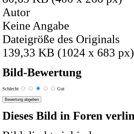
Autor
Keine Angabe
Dateigröße des Originals
139,33 KB (1024 x 683 px)
Bild-Bewertung
Schlecht
Gut
Dieses Bild in Foren verl