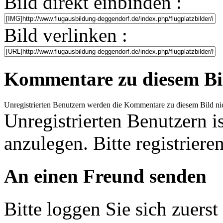
Bild direkt einbinden :
Bild verlinken :
Kommentare zu diesem Bi
Unregistrierten Benutzern werden die Kommentare zu diesem Bild nicht 
Unregistrierten Benutzern i
anzulegen. Bitte registrieren
An einen Freund senden
Bitte loggen Sie sich zuerst 