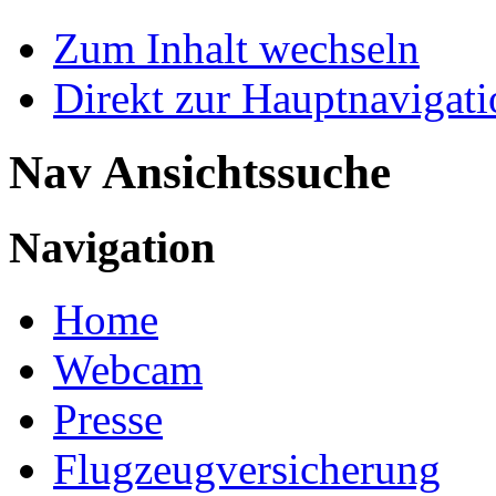
Zum Inhalt wechseln
Direkt zur Hauptnaviga
Nav Ansichtssuche
Navigation
Home
Webcam
Presse
Flugzeugversicherung