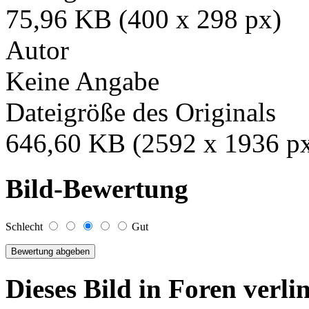
75,96 KB (400 x 298 px)
Autor
Keine Angabe
Dateigröße des Originals
646,60 KB (2592 x 1936 p
Bild-Bewertung
Schlecht
Gut
Dieses Bild in Foren verl