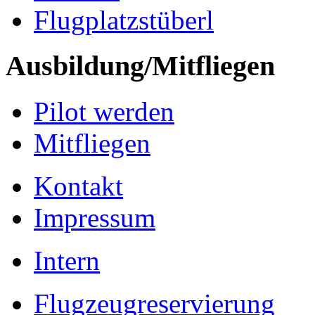
Flugplatzstüberl
Ausbildung/Mitfliegen
Pilot werden
Mitfliegen
Kontakt
Impressum
Intern
Flugzeugreservierung