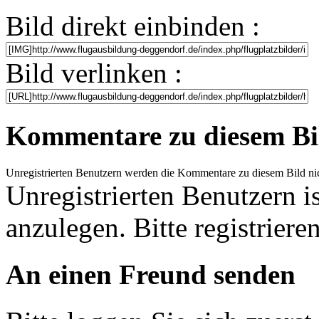
Bild direkt einbinden :
Bild verlinken :
Kommentare zu diesem Bi
Unregistrierten Benutzern werden die Kommentare zu diesem Bild nicht 
Unregistrierten Benutzern i
anzulegen. Bitte registrieren
An einen Freund senden