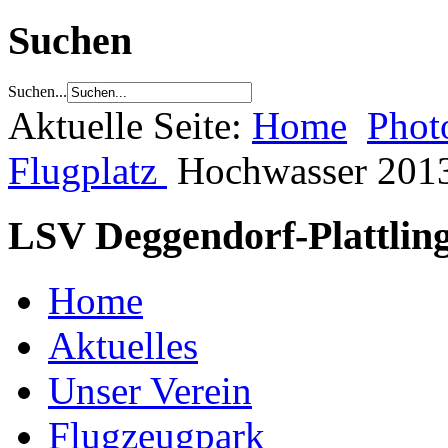
Suchen
Suchen...
Aktuelle Seite:
Home
Phot
Flugplatz
Hochwasser 201
LSV Deggendorf-Plattling
Home
Aktuelles
Unser Verein
Flugzeugpark