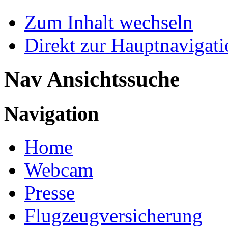
Zum Inhalt wechseln
Direkt zur Hauptnaviga
Nav Ansichtssuche
Navigation
Home
Webcam
Presse
Flugzeugversicherung