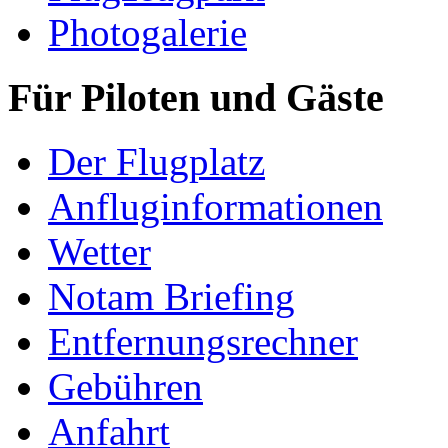
Photogalerie
Für Piloten und Gäste
Der Flugplatz
Anfluginformationen
Wetter
Notam Briefing
Entfernungsrechner
Gebühren
Anfahrt