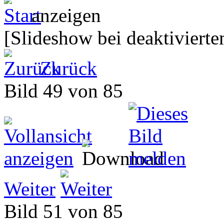
[Slideshow bei deaktivierte
Zurück
Bild 49 von 85
Weiter
Bild 51 von 85