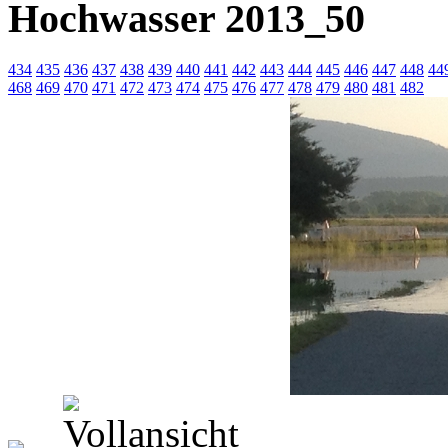
Hochwasser 2013_50
434
435
436
437
438
439
440
441
442
443
444
445
446
447
448
44
468
469
470
471
472
473
474
475
476
477
478
479
480
481
482