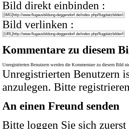
Bild direkt einbinden :
Bild verlinken :
Kommentare zu diesem Bi
Unregistrierten Benutzern werden die Kommentare zu diesem Bild nicht 
Unregistrierten Benutzern i
anzulegen. Bitte registrieren
An einen Freund senden
Bitte loggen Sie sich zuerst 