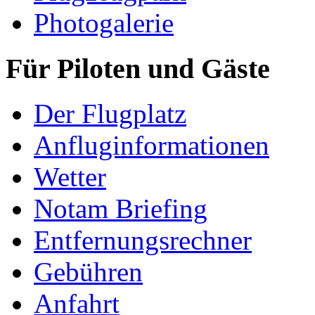
Photogalerie
Für Piloten und Gäste
Der Flugplatz
Anfluginformationen
Wetter
Notam Briefing
Entfernungsrechner
Gebühren
Anfahrt