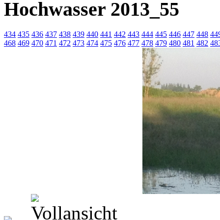
Hochwasser 2013_55
434
435
436
437
438
439
440
441
442
443
444
445
446
447
448
44
468
469
470
471
472
473
474
475
476
477
478
479
480
481
482
48