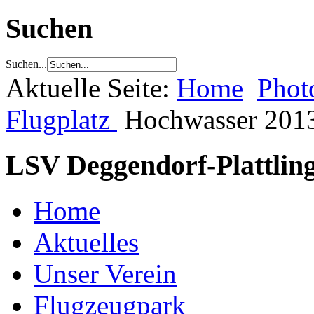
Suchen
Suchen...
Aktuelle Seite:
Home
Phot
Flugplatz
Hochwasser 201
LSV Deggendorf-Plattling
Home
Aktuelles
Unser Verein
Flugzeugpark