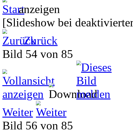
[Slideshow bei deaktivierte
Zurück
Bild 54 von 85
Weiter
Bild 56 von 85