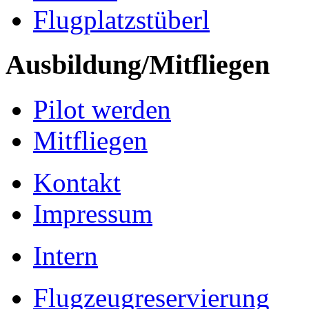
Flugplatzstüberl
Ausbildung/Mitfliegen
Pilot werden
Mitfliegen
Kontakt
Impressum
Intern
Flugzeugreservierung