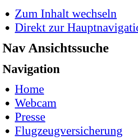
Zum Inhalt wechseln
Direkt zur Hauptnaviga
Nav Ansichtssuche
Navigation
Home
Webcam
Presse
Flugzeugversicherung