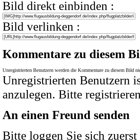
Bild direkt einbinden :
Bild verlinken :
Kommentare zu diesem Bi
Unregistrierten Benutzern werden die Kommentare zu diesem Bild nicht 
Unregistrierten Benutzern i
anzulegen. Bitte registrieren
An einen Freund senden
Bitte loggen Sie sich zuerst 