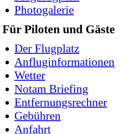
Photogalerie
Für Piloten und Gäste
Der Flugplatz
Anfluginformationen
Wetter
Notam Briefing
Entfernungsrechner
Gebühren
Anfahrt