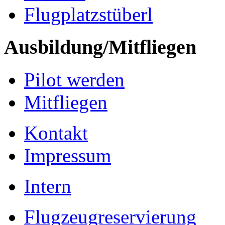
Flugplatzstüberl
Ausbildung/Mitfliegen
Pilot werden
Mitfliegen
Kontakt
Impressum
Intern
Flugzeugreservierung