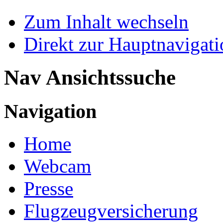
Zum Inhalt wechseln
Direkt zur Hauptnaviga
Nav Ansichtssuche
Navigation
Home
Webcam
Presse
Flugzeugversicherung