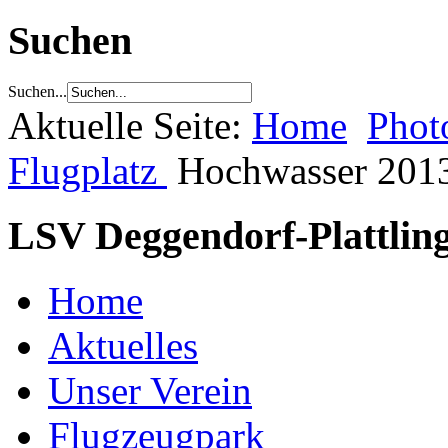
Suchen
Suchen...
Aktuelle Seite:
Home
Phot
Flugplatz
Hochwasser 201
LSV Deggendorf-Plattling
Home
Aktuelles
Unser Verein
Flugzeugpark